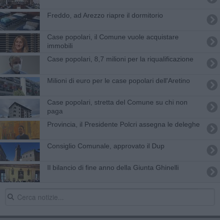
Freddo, ad Arezzo riapre il dormitorio
Case popolari, il Comune vuole acquistare
immobili
Case popolari, 8,7 milioni per la riqualificazione
Milioni di euro per le case popolari dell'Aretino
Case popolari, stretta del Comune su chi non
paga
Provincia, il Presidente Polcri assegna le deleghe
Consiglio Comunale, approvato il Dup
Il bilancio di fine anno della Giunta Ghinelli