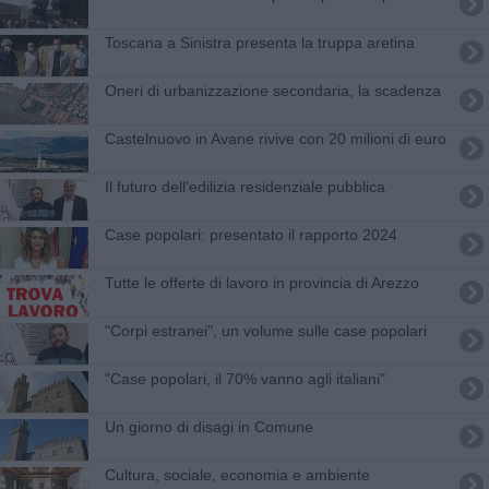
Toscana a Sinistra presenta la truppa aretina
Oneri di urbanizzazione secondaria, la scadenza
Castelnuovo in Avane rivive con 20 milioni di euro
​Il futuro dell’edilizia residenziale pubblica
Case popolari: presentato il rapporto 2024
​Tutte le offerte di lavoro in provincia di Arezzo
"​Corpi estranei", un volume sulle case popolari
"Case popolari, il 70% vanno agli italiani"
Un giorno di disagi in Comune
Cultura, sociale, economia e ambiente