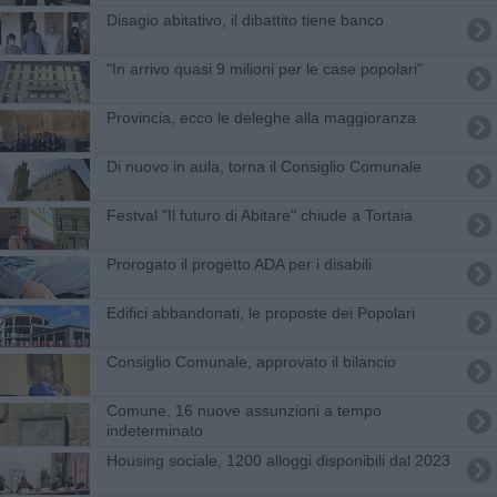
Disagio abitativo, il dibattito tiene banco
"In arrivo quasi 9 milioni per le case popolari"
Provincia, ecco le deleghe alla maggioranza
Di nuovo in aula, torna il Consiglio Comunale
Festval "Il futuro di Abitare" chiude a Tortaia
Prorogato il progetto ADA per i disabili
Edifici abbandonati, le proposte dei Popolari
Consiglio Comunale, approvato il bilancio
Comune, 16 nuove assunzioni a tempo
indeterminato
Housing sociale, 1200 alloggi disponibili dal 2023