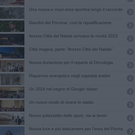
Una nuova e maxi area sportiva lungo il raccordo
Giardini del Porcinai, così la riqualificazione
Arezzo Città del Natale arrivano le novità 2023
Città magica, parte “Arezzo Città del Natale”
Nuova donazione per il reparto di Oncologia
Risparmio energetico negli ospedali aretini
Un 2024 nel segno di Giorgio Vasari
Un nuovo modo di vivere lo stadio
Nuovo palazzetto dello sport, via ai lavori
Nuova luce e più telecamere per l'area del Pionta