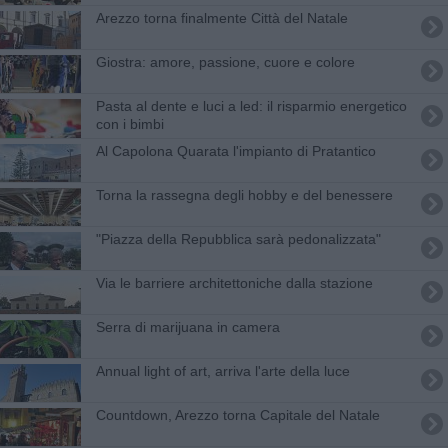
Arezzo torna finalmente Città del Natale
Giostra: amore, passione, cuore e colore
Pasta al dente e luci a led: il risparmio energetico
con i bimbi
​Al Capolona Quarata l'impianto di Pratantico
Torna la rassegna degli hobby e del benessere
"Piazza della Repubblica sarà pedonalizzata"
Via le barriere architettoniche dalla stazione
Serra di marijuana in camera
Annual light of art, arriva l'arte della luce
Countdown, Arezzo torna Capitale del Natale