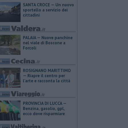
SANTA CROCE — Un nuovo
sportello a servizio dei
cittadini
PALAIA — Nuove panchine
nel viale di Boscone a
Forcoli
ROSIGNANO MARITTIMO
— Riapre il centro per
l'arte e racconta la città
PROVINCIA DI LUCCA — ​
Benzina, gasolio, gpl,
ecco dove risparmiare