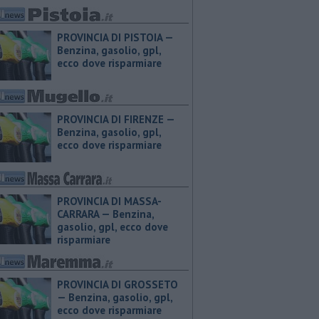
PROVINCIA DI PISTOIA — ​
Benzina, gasolio, gpl,
ecco dove risparmiare
PROVINCIA DI FIRENZE — ​
Benzina, gasolio, gpl,
ecco dove risparmiare
PROVINCIA DI MASSA-
CARRARA — ​Benzina,
gasolio, gpl, ecco dove
risparmiare
PROVINCIA DI GROSSETO
— ​Benzina, gasolio, gpl,
ecco dove risparmiare