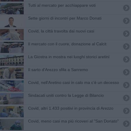
Tutti al mercato per acchiappare voti
Sette giorni di incontri per Marco Donati
Covid, la città travolta dai nuovi casi
Il mercato con il cuore, donazione al Calcit
La Giostra in mostra nei luoghi storici aretini
Il sarto d'Arezzo sfila a Sanremo
Covid, nell’Aretino casi in calo ma c’è un decesso
Sindacati uniti contro la Legge di Bilancio
Covid, altri 1.433 positivi in provincia di Arezzo
Covid, meno casi ma più ricoveri al "San Donato"