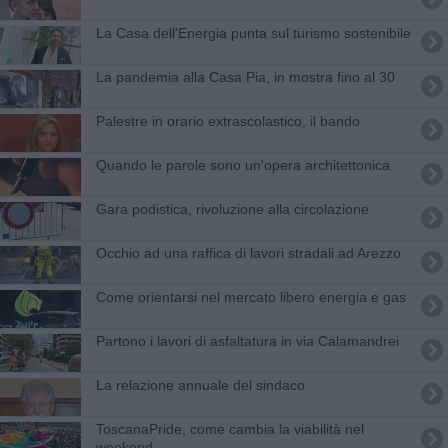
La Casa dell'Energia punta sul turismo sostenibile
La pandemia alla Casa Pia, in mostra fino al 30
Palestre in orario extrascolastico, il bando
Quando le parole sono un'opera architettonica
Gara podistica, rivoluzione alla circolazione
Occhio ad una raffica di lavori stradali ad Arezzo
Come orientarsi nel mercato libero energia e gas
Partono i lavori di asfaltatura in via Calamandrei
La relazione annuale del sindaco
ToscanaPride, come cambia la viabilità nel
weekend