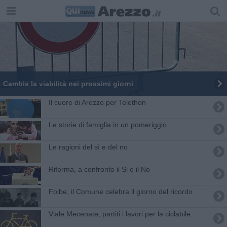
Cambia la viabilità nei prossimi giorni
Il cuore di Arezzo per Telethon
Le storie di famiglia in un pomeriggio
Le ragioni del sì e del no
Riforma, a confronto il Si e il No
Foibe, il Comune celebra il giorno del ricordo
Viale Mecenate, partiti i lavori per la ciclabile