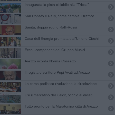
Inaugurata la pista ciclabile alla "Tricca"
San Donato e Rally, come cambia il traffico
​Sanità, doppio round Ralli-Rossi
Casa dell'Energia premiata dall'Unione Ciechi
Ecco i componenti del Gruppo Musici
Arezzo ricorda Norma Cossetto
Il regista e scrittore Pupi Avati ad Arezzo
La corsa podistica rivoluziona la circolazione
C'è il mercatino del Calcit, occhio ai divieti
Tutto pronto per la Maratonina città di Arezzo