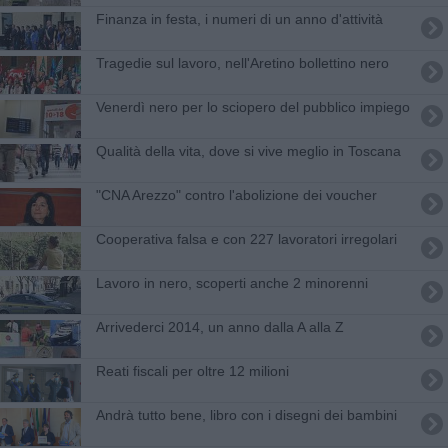
Finanza in festa, i numeri di un anno d'attività
Tragedie sul lavoro, nell'Aretino bollettino nero
Venerdì nero per lo sciopero del pubblico impiego
Qualità della vita, dove si vive meglio in Toscana
"CNA Arezzo" contro l'abolizione dei voucher
Cooperativa falsa e con 227 lavoratori irregolari
Lavoro in nero, scoperti anche 2 minorenni
Arrivederci 2014, un anno dalla A alla Z
Reati fiscali per oltre 12 milioni
Andrà tutto bene, libro con i disegni dei bambini