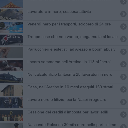
Lavoratore in nero, sospesa attività
Venerdì nero per i trasporti, sciopero di 24 ore
Troppe cose che non vanno, mega multa al locale
Parrucchieri e estetisti, ad Arezzo è boom abusivi
Lavoro sommerso nell'Aretino, in 113 al "nero"
Nel calzaturificio fantasma 28 lavoratori in nero
Casa, nell'Aretino in 10 mesi eseguiti 160 sfratti
Lavoro nero e fittizio, poi la Naspi irregolare
Cessione dei crediti d’imposta per lavori edili
Nasconde Rolex da 30mila euro nelle parti intime