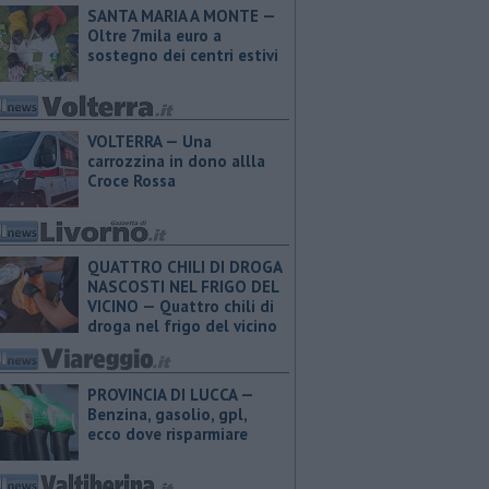
SANTA MARIA A MONTE —
Oltre 7mila euro a
sostegno dei centri estivi
VOLTERRA — Una
carrozzina in dono allla
Croce Rossa
QUATTRO CHILI DI DROGA
NASCOSTI NEL FRIGO DEL
VICINO — Quattro chili di
droga nel frigo del vicino
PROVINCIA DI LUCCA — ​
Benzina, gasolio, gpl,
ecco dove risparmiare