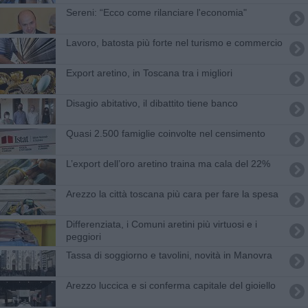
​Sereni: “Ecco come rilanciare l'economia"
Lavoro, batosta più forte nel turismo e commercio
Export aretino, in Toscana tra i migliori
Disagio abitativo, il dibattito tiene banco
Quasi 2.500 famiglie coinvolte nel censimento
L’export dell’oro aretino traina ma cala del 22%
Arezzo la città toscana più cara per fare la spesa
Differenziata, i Comuni aretini più virtuosi e i
peggiori
Tassa di soggiorno e tavolini, novità in Manovra
Arezzo luccica e si conferma capitale del gioiello