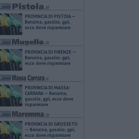
PROVINCIA DI PISTOIA — ​
Benzina, gasolio, gpl,
ecco dove risparmiare
PROVINCIA DI FIRENZE — ​
Benzina, gasolio, gpl,
ecco dove risparmiare
PROVINCIA DI MASSA-
CARRARA — ​Benzina,
gasolio, gpl, ecco dove
risparmiare
PROVINCIA DI GROSSETO
— ​Benzina, gasolio, gpl,
ecco dove risparmiare