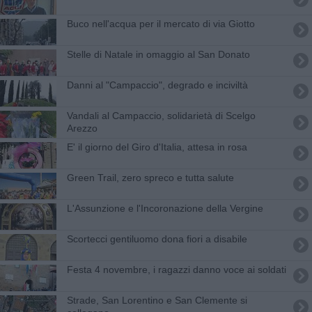
Buco nell'acqua per il mercato di via Giotto
Stelle di Natale in omaggio al San Donato
Danni al "Campaccio", degrado e inciviltà
Vandali al Campaccio, solidarietà di Scelgo
Arezzo
E' il giorno del Giro d'Italia, attesa in rosa
Green Trail, zero spreco e tutta salute
L'Assunzione e l'Incoronazione della Vergine
Scortecci gentiluomo dona fiori a disabile
Festa 4 novembre, i ragazzi danno voce ai soldati
Strade, San Lorentino e San Clemente si