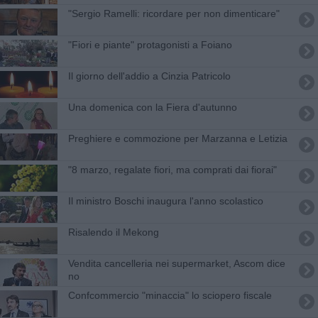
"Sergio Ramelli: ricordare per non dimenticare"
"Fiori e piante" protagonisti a Foiano
Il giorno dell'addio a Cinzia Patricolo
Una domenica con la Fiera d'autunno
Preghiere e commozione per Marzanna e Letizia
"8 marzo, regalate fiori, ma comprati dai fiorai"
Il ministro Boschi inaugura l'anno scolastico
Risalendo il Mekong
Vendita cancelleria nei supermarket, Ascom dice
no
Confcommercio "minaccia" lo sciopero fiscale