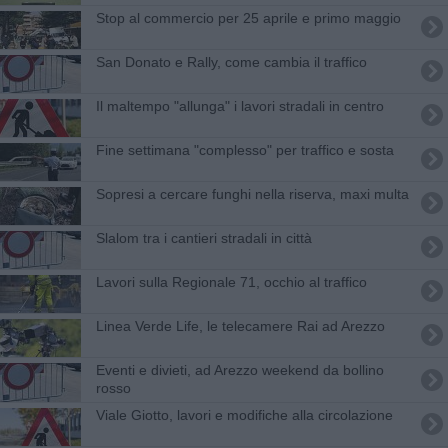
Stop al commercio per 25 aprile e primo maggio
San Donato e Rally, come cambia il traffico
Il maltempo "allunga" i lavori stradali in centro
Fine settimana "complesso" per traffico e sosta
Sopresi a cercare funghi nella riserva, maxi multa
Slalom tra i cantieri stradali in città
Lavori sulla Regionale 71, occhio al traffico
Linea Verde Life, le telecamere Rai ad Arezzo
Eventi e divieti, ad Arezzo weekend da bollino
rosso
Viale Giotto, lavori e modifiche alla circolazione