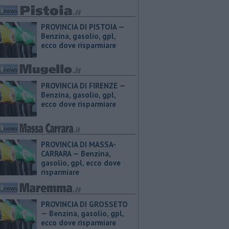
PROVINCIA DI PISTOIA — ​
Benzina, gasolio, gpl,
ecco dove risparmiare
PROVINCIA DI FIRENZE — ​
Benzina, gasolio, gpl,
ecco dove risparmiare
PROVINCIA DI MASSA-
CARRARA — ​Benzina,
gasolio, gpl, ecco dove
risparmiare
PROVINCIA DI GROSSETO
— ​Benzina, gasolio, gpl,
ecco dove risparmiare