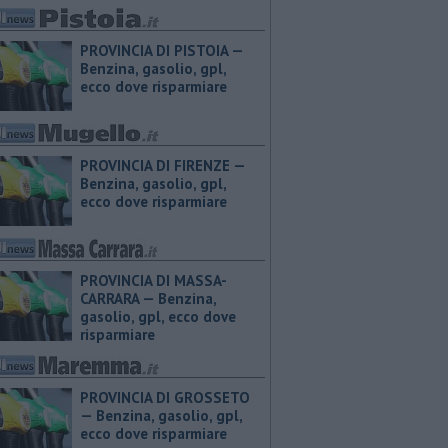
PROVINCIA DI PISTOIA — ​
Benzina, gasolio, gpl,
ecco dove risparmiare
PROVINCIA DI FIRENZE — ​
Benzina, gasolio, gpl,
ecco dove risparmiare
PROVINCIA DI MASSA-
CARRARA — ​Benzina,
gasolio, gpl, ecco dove
risparmiare
PROVINCIA DI GROSSETO
— ​Benzina, gasolio, gpl,
ecco dove risparmiare