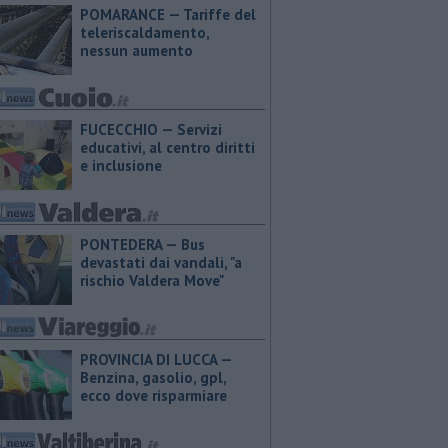
POMARANCE — Tariffe del
teleriscaldamento,
nessun aumento
FUCECCHIO — Servizi
educativi, al centro diritti
e inclusione
PONTEDERA — Bus
devastati dai vandali, "a
rischio Valdera Move"
PROVINCIA DI LUCCA — ​
Benzina, gasolio, gpl,
ecco dove risparmiare