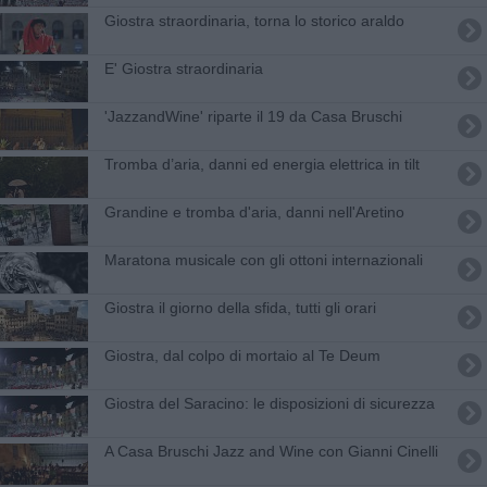
Giostra straordinaria, torna lo storico araldo
E' Giostra straordinaria
'JazzandWine' riparte il 19 da Casa Bruschi
Tromba d’aria, danni ed energia elettrica in tilt
Grandine e tromba d'aria, danni nell'Aretino
Maratona musicale con gli ottoni internazionali
Giostra il giorno della sfida, tutti gli orari
Giostra, dal colpo di mortaio al Te Deum
Giostra del Saracino: le disposizioni di sicurezza
A Casa Bruschi Jazz and Wine con Gianni Cinelli