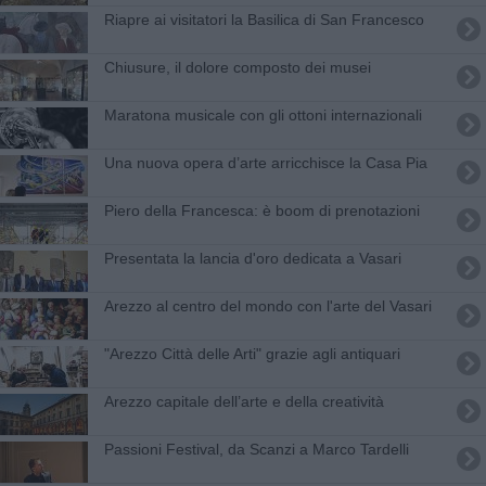
Riapre ai visitatori la Basilica di San Francesco
Chiusure, il dolore composto dei musei
Maratona musicale con gli ottoni internazionali
Una nuova opera d’arte arricchisce la Casa Pia
Piero della Francesca: è boom di prenotazioni
Presentata la lancia d'oro dedicata a Vasari
Arezzo al centro del mondo con l'arte del Vasari
"Arezzo Città delle Arti" grazie agli antiquari
Arezzo capitale dell’arte e della creatività
Passioni Festival, da Scanzi a Marco Tardelli