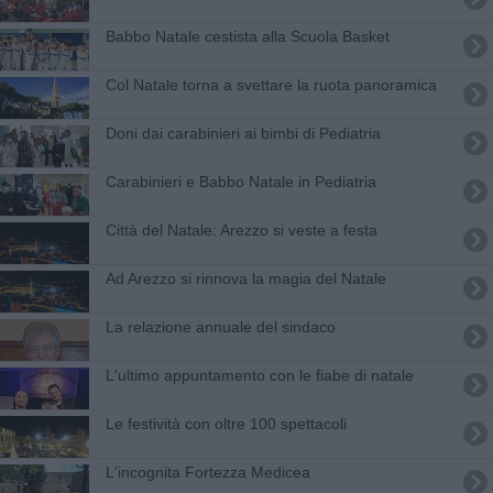
Babbo Natale cestista alla Scuola Basket
Col Natale torna a svettare la ruota panoramica
Doni dai carabinieri ai bimbi di Pediatria
Carabinieri e Babbo Natale in Pediatria
Città del Natale: Arezzo si veste a festa
Ad Arezzo si rinnova la magia del Natale
La relazione annuale del sindaco
L'ultimo appuntamento con le fiabe di natale
Le festività con oltre 100 spettacoli
L'incognita Fortezza Medicea