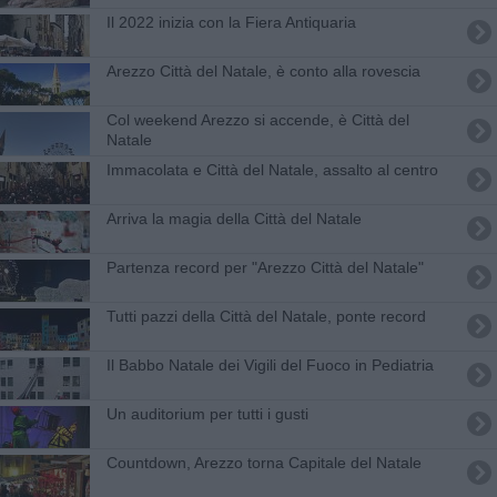
Il 2022 inizia con la Fiera Antiquaria
Arezzo Città del Natale, è conto alla rovescia
Col weekend Arezzo si accende, è Città del
Natale
Immacolata e Città del Natale, assalto al centro
Arriva la magia della Città del Natale
Partenza record per "Arezzo Città del Natale"
​Tutti pazzi della Città del Natale, ponte record
Il Babbo Natale dei Vigili del Fuoco in Pediatria
Un auditorium per tutti i gusti
Countdown, Arezzo torna Capitale del Natale