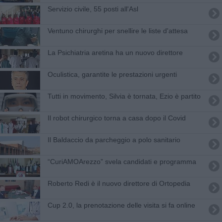
Servizio civile, 55 posti all'Asl
Ventuno chirurghi per snellire le liste d'attesa
La Psichiatria aretina ha un nuovo direttore
Oculistica, garantite le prestazioni urgenti
Tutti in movimento, Silvia è tornata, Ezio è partito
​Il robot chirurgico torna a casa dopo il Covid
Il Baldaccio da parcheggio a polo sanitario
​“CuriAMOArezzo” svela candidati e programma
Roberto Redi è il nuovo direttore di Ortopedia
Cup 2.0, la prenotazione delle visita si fa online