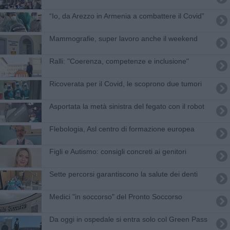
​“Io, da Arezzo in Armenia a combattere il Covid”
Mammografie, super lavoro anche il weekend
Ralli: "Coerenza, competenze e inclusione"
Ricoverata per il Covid, le scoprono due tumori
Asportata la metà sinistra del fegato con il robot
Flebologia, Asl centro di formazione europea
Figli e Autismo: consigli concreti ai genitori
Sette percorsi garantiscono la salute dei denti
Medici "in soccorso" del Pronto Soccorso
Da oggi in ospedale si entra solo col Green Pass