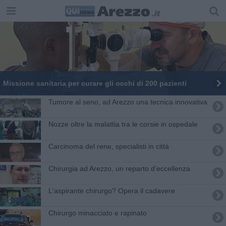
Missione sanitaria per curare gli occhi di 200 pazienti
Tumore al seno, ad Arezzo una tecnica innovativa
Nozze oltre la malattia tra le corsie in ospedale
Carcinoma del rene, specialisti in città
Chirurgia ad Arezzo, un reparto d’eccellenza
L'aspirante chirurgo? Opera il cadavere
Chirurgo minacciato e rapinato