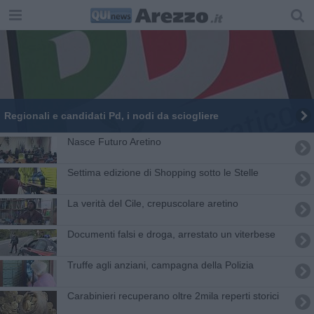
Regionali e candidati Pd, i nodi da sciogliere
Nasce Futuro Aretino
Settima edizione di Shopping sotto le Stelle
La verità del Cile, crepuscolare aretino
Documenti falsi e droga, arrestato un viterbese
Truffe agli anziani, campagna della Polizia
Carabinieri recuperano oltre 2mila reperti storici