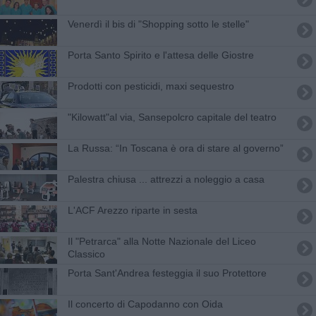
Venerdì il bis di "Shopping sotto le stelle"
Porta Santo Spirito e l'attesa delle Giostre
Prodotti con pesticidi, maxi sequestro
"Kilowatt"al via, Sansepolcro capitale del teatro
​La Russa: “In Toscana è ora di stare al governo”
Palestra chiusa ... attrezzi a noleggio a casa
​L'ACF Arezzo riparte in sesta
Il "Petrarca" alla Notte Nazionale del Liceo
Classico
Porta Sant'Andrea festeggia il suo Protettore
Il concerto di Capodanno con Oida