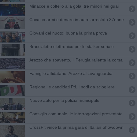
Minacce e coltello alla gola: tre minori nei guai
Cocaina armi e denaro in auto: arrestato 37enne
Giovani del nuoto: buona la prima prova
Braccialetto elettronico per lo stalker seriale
Arezzo che spavento, il Perugia rallenta la corsa
Famiglie affidatarie, Arezzo all’avanguardia
Regionali e candidati Pd, i nodi da sciogliere
Nuove auto per la polizia municipale
Consiglio comunale, le interrogazioni presentate
CrossFit vince la prima gara di Italian Showdown