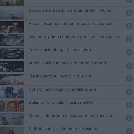
Incendio nei boschi, tre ettari andati in fumo
Rissa finisce nel sangue, muore un albanese
Jovanotti, prima condanna per il crollo del palco
Tre scippi in due giorni, arrestato
Vuole i soldi e minaccia di morte la madre
Tre incidenti sul lavoro in due ore
Controlli antidroga vicino alle scuole
L’ultimo treno della sinistra del PD
Monossido, pronto soccorso preso d'assalto
Riabilitazione, sostegno e inclusione