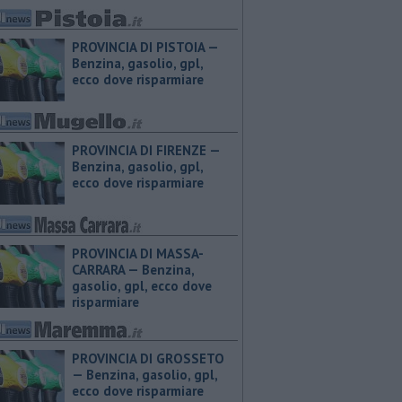
PROVINCIA DI PISTOIA — ​
Benzina, gasolio, gpl,
ecco dove risparmiare
PROVINCIA DI FIRENZE — ​
Benzina, gasolio, gpl,
ecco dove risparmiare
PROVINCIA DI MASSA-
CARRARA — ​Benzina,
gasolio, gpl, ecco dove
risparmiare
PROVINCIA DI GROSSETO
— ​Benzina, gasolio, gpl,
ecco dove risparmiare