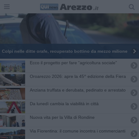
​Colpi nelle ditte orafe, recuperato bottino da mezzo milione
Ecco il progetto per fare “agricoltura sociale”
Oroarezzo 2026: apre la 45^ edizione della Fiera
Anziana truffata e derubata, pedinato e arrestato
Da lunedì cambia la viabilità in città
​Nuova vita per la Villa di Rondine
Via Fiorentina: il comune incontra i commercianti