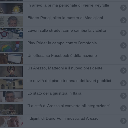
In arrivo la prima personale di Pierre Peyrolle
Effetto Parigi, slitta la mostra di Modigliani
Lavori sulle strade: come cambia la viabilità
Play Pride: in campo contro l'omofobia
Un'offesa su Facebook è diffamazione
Us Arezzo, Matteoni è il nuovo presidente
Le novità del piano triennale dei lavori pubblici
Lo stato della giustizia in Italia
“La città di Arezzo si converta all'integrazione”
I dipinti di Dario Fo in mostra ad Arezzo