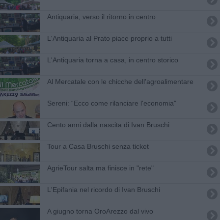
Antiquaria, verso il ritorno in centro
L'Antiquaria al Prato piace proprio a tutti
L'Antiquaria torna a casa, in centro storico
​Al Mercatale con le chicche dell'agroalimentare
​Sereni: “Ecco come rilanciare l'economia"
Cento anni dalla nascita di Ivan Bruschi
Tour a Casa Bruschi senza ticket
AgrieTour salta ma finisce in "rete"
L'Epifania nel ricordo di Ivan Bruschi
A giugno torna OroArezzo dal vivo