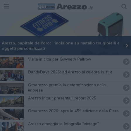
Arezzo, capitale dell’oro: l’incisione su metallo tra gioielli e
oggetti personalizzati
Visita in città per Gwyneth Paltrow
DandyDays 2026: ad Arezzo si celebra lo stile
Oroarezzo premia la determinazione delle
imprese
Arezzo Intour presenta il report 2025
Oroarezzo 2026: apre la 45^ edizione della Fiera
Arezzo omaggia la fotografia “vintage”