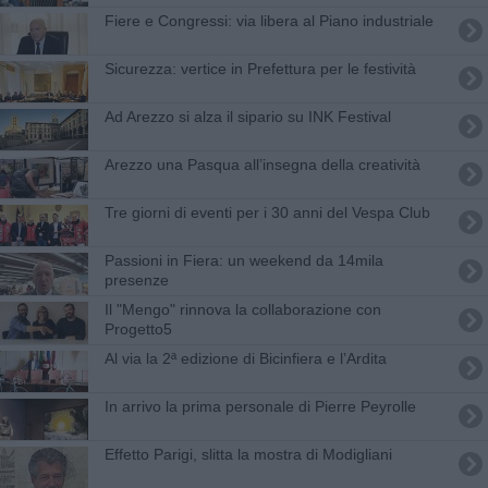
Fiere e Congressi: via libera al Piano industriale
Sicurezza: vertice in Prefettura per le festività
Ad Arezzo si alza il sipario su INK Festival
Arezzo una Pasqua all’insegna della creatività
​Tre giorni di eventi per i 30 anni del Vespa Club
Passioni in Fiera: un weekend da 14mila
presenze
Il "Mengo" rinnova la collaborazione con
Progetto5
Al via la 2ª edizione di Bicinfiera e l’Ardita
In arrivo la prima personale di Pierre Peyrolle
Effetto Parigi, slitta la mostra di Modigliani