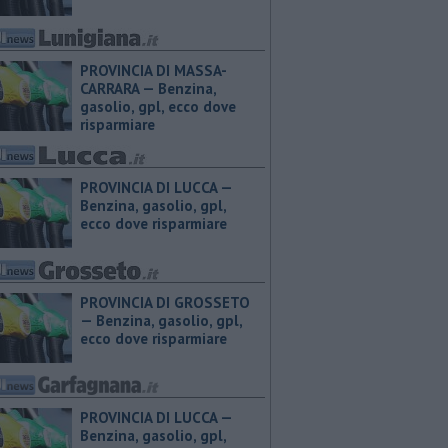
PROVINCIA DI MASSA-
CARRARA — ​Benzina,
gasolio, gpl, ecco dove
risparmiare
PROVINCIA DI LUCCA — ​
Benzina, gasolio, gpl,
ecco dove risparmiare
PROVINCIA DI GROSSETO
— ​Benzina, gasolio, gpl,
ecco dove risparmiare
PROVINCIA DI LUCCA — ​
Benzina, gasolio, gpl,