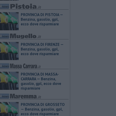
PROVINCIA DI PISTOIA — ​
Benzina, gasolio, gpl,
ecco dove risparmiare
PROVINCIA DI FIRENZE — ​
Benzina, gasolio, gpl,
ecco dove risparmiare
PROVINCIA DI MASSA-
CARRARA — ​Benzina,
gasolio, gpl, ecco dove
risparmiare
PROVINCIA DI GROSSETO
— ​Benzina, gasolio, gpl,
ecco dove risparmiare