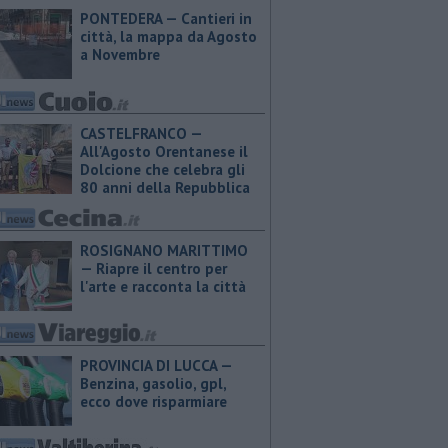
PONTEDERA — Cantieri in
città, la mappa da Agosto
a Novembre
CASTELFRANCO —
All'Agosto Orentanese il
Dolcione che celebra gli
80 anni della Repubblica
ROSIGNANO MARITTIMO
— Riapre il centro per
l'arte e racconta la città
PROVINCIA DI LUCCA — ​
Benzina, gasolio, gpl,
ecco dove risparmiare