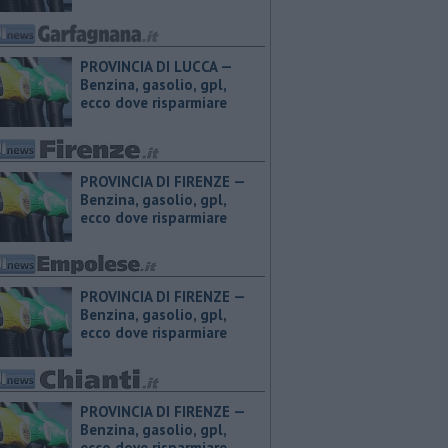
PROVINCIA DI LUCCA — ​
Benzina, gasolio, gpl,
ecco dove risparmiare
PROVINCIA DI FIRENZE — ​
Benzina, gasolio, gpl,
ecco dove risparmiare
PROVINCIA DI FIRENZE — ​
Benzina, gasolio, gpl,
ecco dove risparmiare
PROVINCIA DI FIRENZE — ​
Benzina, gasolio, gpl,
ecco dove risparmiare