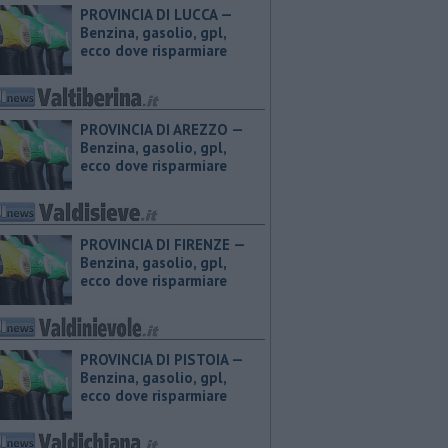
PROVINCIA DI LUCCA — ​
Benzina, gasolio, gpl,
ecco dove risparmiare
PROVINCIA DI AREZZO — ​
Benzina, gasolio, gpl,
ecco dove risparmiare
PROVINCIA DI FIRENZE — ​
Benzina, gasolio, gpl,
ecco dove risparmiare
PROVINCIA DI PISTOIA — ​
Benzina, gasolio, gpl,
ecco dove risparmiare