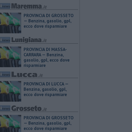
PROVINCIA DI GROSSETO
— ​Benzina, gasolio, gpl,
ecco dove risparmiare
PROVINCIA DI MASSA-
CARRARA — ​Benzina,
gasolio, gpl, ecco dove
risparmiare
PROVINCIA DI LUCCA — ​
Benzina, gasolio, gpl,
ecco dove risparmiare
PROVINCIA DI GROSSETO
— ​Benzina, gasolio, gpl,
ecco dove risparmiare