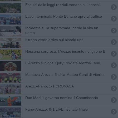
Espulsi dalle leggi razziali tornano sui banchi
Lavori terminati, Ponte Buriano apre al traffico
Incidente sulla superstrada, perde la vita un
uomo
Il treno verde arriva sul binario uno
Nessuna sorpresa, l'Arezzo inserito nel girone B
L'Arezzo si gioca il jolly: rinviata Arezzo-Fano
​Mantova-Arezzo: fischia Matteo Centi di Viterbo
Arezzo-Fano, 1-1 CRONACA
Due Mari, il governo nomina il Commissario
Fano-Arezzo: 0-1 LIVE risultato finale