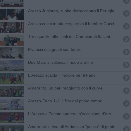
Arezzo Juniores, subito derby contro il Perugia
Arezzo colpo in attacco, arriva il bomber Gucci
​Tre squadre alle finali dei Campionati Italiani
Pratacci disegna il suo futuro
Due Mari, si sblocca il nodo aretino
L'Arezzo scalda il motore per il Fano
Amaranto, un pari raggiunto con il cuore
Arezzo-Fano 1-1: il film del primo tempo
L'Arezzo a Trieste spreca un'occasione d'oro
Amaranto in riva all'Adriatico a "pesca" di punti