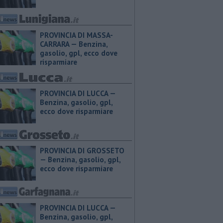
PROVINCIA DI MASSA-
CARRARA — ​Benzina,
gasolio, gpl, ecco dove
risparmiare
PROVINCIA DI LUCCA — ​
Benzina, gasolio, gpl,
ecco dove risparmiare
PROVINCIA DI GROSSETO
— ​Benzina, gasolio, gpl,
ecco dove risparmiare
PROVINCIA DI LUCCA — ​
Benzina, gasolio, gpl,