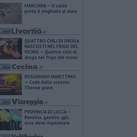
MARCIANA — Il caldo
porta il cinghiale al mare
QUATTRO CHILI DI DROGA
NASCOSTI NEL FRIGO DEL
VICINO — Quattro chili di
droga nel frigo del vicino
ROSIGNANO MARITTIMO
— Cade dallo scooter,
55enne grave
PROVINCIA DI LUCCA — ​
Benzina, gasolio, gpl,
ecco dove risparmiare