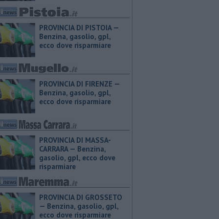
PROVINCIA DI PISTOIA — ​
Benzina, gasolio, gpl,
ecco dove risparmiare
PROVINCIA DI FIRENZE — ​
Benzina, gasolio, gpl,
ecco dove risparmiare
PROVINCIA DI MASSA-
CARRARA — ​Benzina,
gasolio, gpl, ecco dove
risparmiare
PROVINCIA DI GROSSETO
— ​Benzina, gasolio, gpl,
ecco dove risparmiare