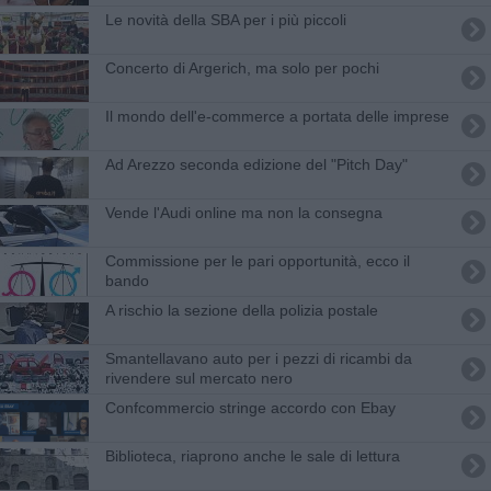
Le novità della SBA per i più piccoli
Concerto di Argerich, ma solo per pochi
Il mondo dell'e-commerce a portata delle imprese
Ad Arezzo seconda edizione del "Pitch Day"
Vende l'Audi online ma non la consegna
Commissione per le pari opportunità, ecco il
bando
A rischio la sezione della polizia postale
Smantellavano auto per i pezzi di ricambi da
rivendere sul mercato nero
Confcommercio stringe accordo con Ebay
Biblioteca, riaprono anche le sale di lettura