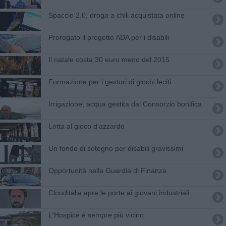
Spaccio 2.0, droga a chili acquistata online
Prorogato il progetto ADA per i disabili
Il natale costa 30 euro meno del 2015
Formazione per i gestori di giochi leciti
Irrigazione, acqua gestita dal Consorzio bonifica
Lotta al gioco d'azzardo
Un fondo di sotegno per disabili gravissimi
Opportunità nella Guardia di Finanza
Clouditalia apre le porte ai giovani industriali
L'Hospice è sempre più vicino