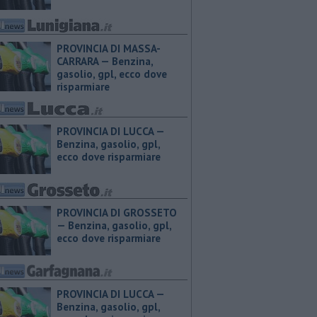
PROVINCIA DI MASSA-
CARRARA — ​Benzina,
gasolio, gpl, ecco dove
risparmiare
PROVINCIA DI LUCCA — ​
Benzina, gasolio, gpl,
ecco dove risparmiare
PROVINCIA DI GROSSETO
— ​Benzina, gasolio, gpl,
ecco dove risparmiare
PROVINCIA DI LUCCA — ​
Benzina, gasolio, gpl,