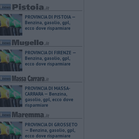
PROVINCIA DI PISTOIA — ​
Benzina, gasolio, gpl,
ecco dove risparmiare
PROVINCIA DI FIRENZE — ​
Benzina, gasolio, gpl,
ecco dove risparmiare
PROVINCIA DI MASSA-
CARRARA — ​Benzina,
gasolio, gpl, ecco dove
risparmiare
PROVINCIA DI GROSSETO
— ​Benzina, gasolio, gpl,
ecco dove risparmiare