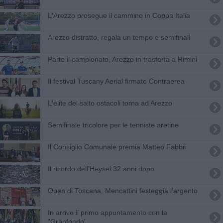
L'Arezzo prosegue il cammino in Coppa Italia
Arezzo distratto, regala un tempo e semifinali
Parte il campionato, Arezzo in trasferta a Rimini
Il festival Tuscany Aerial firmato Contraerea
L'èlite del salto ostacoli torna ad Arezzo
​Semifinale tricolore per le tenniste aretine
​Il Consiglio Comunale premia Matteo Fabbri
Il ricordo dell’Heysel 32 anni dopo
Open di Toscana, Mencattini festeggia l'argento
In arrivo il primo appuntamento con la
"Granfondo"