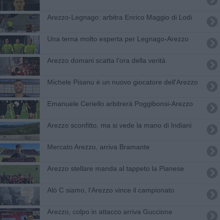
​Arezzo-Legnago: arbitra Enrico Maggio di Lodi
​Una terna molto esperta per Legnago-Arezzo
Arezzo domani scatta l’ora della verità
Michele Pisanu è un nuovo giocatore dell'Arezzo
Emanuele Ceriello arbitrerà Poggibonsi-Arezzo
Arezzo sconfitto, ma si vede la mano di Indiani
Mercato Arezzo, arriva Bramante
Arezzo stellare manda al tappeto la Pianese
Alò C siamo, l'Arezzo vince il campionato
Arezzo, colpo in attacco arriva Guccione