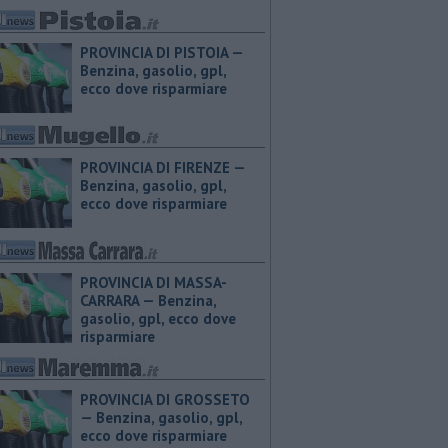
PROVINCIA DI PISTOIA — ​
Benzina, gasolio, gpl,
ecco dove risparmiare
PROVINCIA DI FIRENZE — ​
Benzina, gasolio, gpl,
ecco dove risparmiare
PROVINCIA DI MASSA-
CARRARA — ​Benzina,
gasolio, gpl, ecco dove
risparmiare
PROVINCIA DI GROSSETO
— ​Benzina, gasolio, gpl,
ecco dove risparmiare